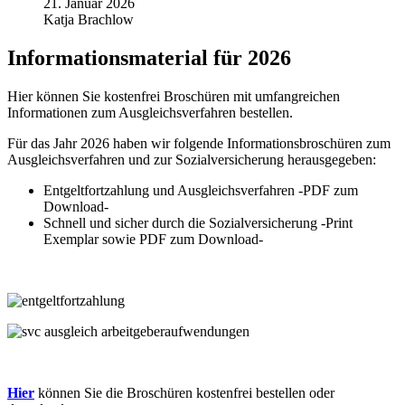
21. Januar 2026
Katja Brachlow
Informationsmaterial für 2026
Hier können Sie kostenfrei Broschüren mit umfangreichen
Informationen zum Ausgleichsverfahren bestellen.
Für das Jahr 2026 haben wir folgende Informationsbroschüren zum
Ausgleichsverfahren und zur Sozialversicherung herausgegeben:
Entgeltfortzahlung und Ausgleichsverfahren -PDF zum
Download-
Schnell und sicher durch die Sozialversicherung -Print
Exemplar sowie PDF zum Download-
Hier
können Sie die Broschüren kostenfrei bestellen oder