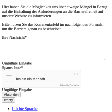
Hier haben Sie die Möglichkeit uns über etwaige Mängel in Bezug
auf die Einhaltung der Anforderungen an die Barrierefreiheit auf
unserer Website zu informieren.
Bitte nutzen Sie das Kommentarfeld im nachfolgenden Formular,
um die Barriere genau zu beschreiben.
Ihre Nachricht
*
Ungültige Eingabe
Spamschutz
*
Friendly Captcha
Ungültige Eingabe
Absenden
empty
Leichte Sprache