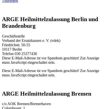
Thüringen
ARGE Heilmittelzulassung Berlin und
Brandenburg
Geschäftsstelle
Verband der Ersatzkassen e. V. (vdek)
Friedrichstr. 50-55
10117 Berlin
Telefon 030 25377436
Diese E-Mail-Adresse ist vor Spambots geschützt! Zur Anzeige
muss JavaScript eingeschaltet sein.
Diese E-Mail-Adresse ist vor Spambots geschützt! Zur Anzeige
muss JavaScript eingeschaltet sein.
ARGE Heilmittelzulassung Bremen
c/o AOK Bremen/Bremerhaven
Columbusstr. 1