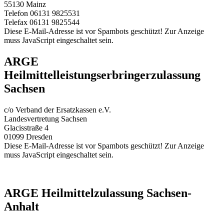
55130 Mainz
Telefon 06131 9825531
Telefax 06131 9825544
Diese E-Mail-Adresse ist vor Spambots geschützt! Zur Anzeige
muss JavaScript eingeschaltet sein.
ARGE
Heilmittelleistungserbringerzulassung
Sachsen
c/o Verband der Ersatzkassen e.V.
Landesvertretung Sachsen
Glacisstraße 4
01099 Dresden
Diese E-Mail-Adresse ist vor Spambots geschützt! Zur Anzeige
muss JavaScript eingeschaltet sein.
ARGE Heilmittelzulassung Sachsen-
Anhalt