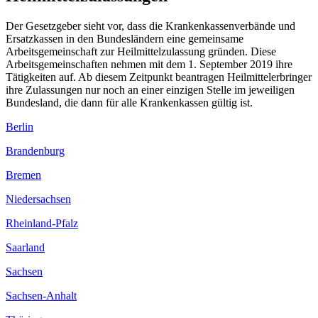
Der Gesetzgeber sieht vor, dass die Krankenkassenverbände und
Ersatzkassen in den Bundesländern eine gemeinsame
Arbeitsgemeinschaft zur Heilmittelzulassung gründen. Diese
Arbeitsgemeinschaften nehmen mit dem 1. September 2019 ihre
Tätigkeiten auf. Ab diesem Zeitpunkt beantragen Heilmittelerbringer
ihre Zulassungen nur noch an einer einzigen Stelle im jeweiligen
Bundesland, die dann für alle Krankenkassen gültig ist.
Berlin
Brandenburg
Bremen
Niedersachsen
Rheinland-Pfalz
Saarland
Sachsen
Sachsen-Anhalt