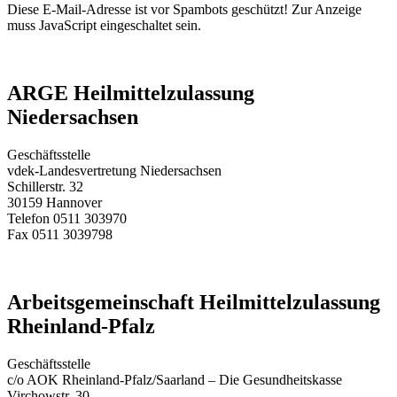
Diese E-Mail-Adresse ist vor Spambots geschützt! Zur Anzeige
muss JavaScript eingeschaltet sein.
ARGE Heilmittelzulassung
Niedersachsen
Geschäftsstelle
vdek-Landesvertretung Niedersachsen
Schillerstr. 32
30159 Hannover
Telefon 0511 303970
Fax 0511 3039798
Arbeitsgemeinschaft Heilmittelzulassung
Rheinland-Pfalz
Geschäftsstelle
c/o AOK Rheinland-Pfalz/Saarland – Die Gesundheitskasse
Virchowstr. 30