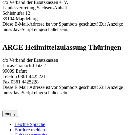
c/o Verband der Ersatzkassen e. V.
Landesvertretung Sachsen-Anhalt
Schleinufer 12
39104 Magdeburg
Diese E-Mail-Adresse ist vor Spambots geschützt! Zur Anzeige
muss JavaScript eingeschaltet sein.
ARGE Heilmittelzulassung Thüringen
c/o Verband der Ersatzkassen
Lucas-Cranach-Platz 2
99099 Erfurt
Telefon 0361 4425221
Fax 0361 4425228
Diese E-Mail-Adresse ist vor Spambots geschützt! Zur Anzeige
muss JavaScript eingeschaltet sein.
empty
Leichte Sprache
Barriere melden