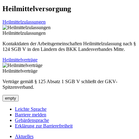
Heilmittelversorgung
Heilmittelzulassungen
Heilmittelzulassungen
Kontaktdaten der Arbeitsgemeinschaften Heilmittelzulassung nach §
124 SGB V in den Ländern des BKK Landesverbandes Mitte.
Heilmittelverträge
Heilmittelverträge
Verträge gemäß § 125 Absatz 1 SGB V schließt der GKV-
Spitzenverband.
empty
Leichte Sprache
Barriere melden
Gebärdensprache
Erklärung zur Barrierefreiheit
Aktuelles