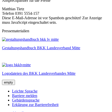
Ansprechpartner für die Presse
Matthias Tietz
Telefon 0391 5554-157
Diese E-Mail-Adresse ist vor Spambots geschützt! Zur Anzeige
muss JavaScript eingeschaltet sein.
Pressematerialien
Gestaltungshandbuch BKK Landesverband Mitte
Logodateien des BKK Landesverbandes Mitte
empty
Leichte Sprache
Barriere melden
Gebärdensprache
Erklärung zur Barrierefreiheit