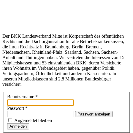
Der BKK Landesverband Mitte ist Körperschaft des öffentlichen
Rechts und die Dachorganisation für alle Betriebskrankenkassen,
die ihren Rechtssitz in Brandenburg, Berlin, Bremen,
Niedersachsen, Rheinland-Pfalz, Saarland, Sachsen, Sachsen-
Anhalt und Thüringen haben. Wir vertreten die Interessen von 15
Mitgliedskassen und 53 einstrahlenden BKK, deren Versicherte
ihren Wohnsitz im Verbandsgebiet haben, gegenüber Politik,
Vertragspartnern, Öffentlichkeit und anderen Kassenarten. In
unseren Mitgliedskassen sind 2,8 Millionen Bundesbürger
versichert.
Benutzername
*
Passwort
*
Passwort anzeigen
Angemeldet bleiben
Anmelden