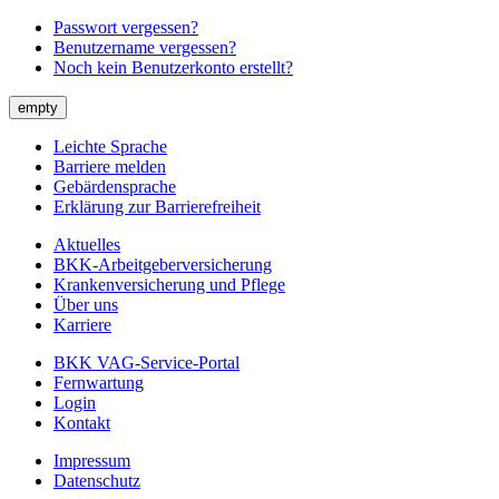
Passwort vergessen?
Benutzername vergessen?
Noch kein Benutzerkonto erstellt?
empty
Leichte Sprache
Barriere melden
Gebärdensprache
Erklärung zur Barrierefreiheit
Aktuelles
BKK-Arbeitgeberversicherung
Krankenversicherung und Pflege
Über uns
Karriere
BKK VAG-Service-Portal
Fernwartung
Login
Kontakt
Impressum
Datenschutz