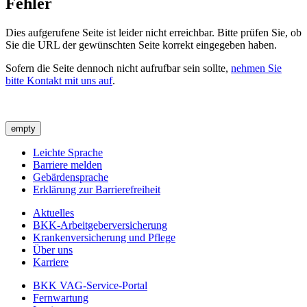
Fehler
Dies aufgerufene Seite ist leider nicht erreichbar. Bitte prüfen Sie, ob
Sie die URL der gewünschten Seite korrekt eingegeben haben.
Sofern die Seite dennoch nicht aufrufbar sein sollte,
nehmen Sie
bitte Kontakt mit uns auf
.
empty
Leichte Sprache
Barriere melden
Gebärdensprache
Erklärung zur Barrierefreiheit
Aktuelles
BKK-Arbeitgeberversicherung
Krankenversicherung und Pflege
Über uns
Karriere
BKK VAG-Service-Portal
Fernwartung